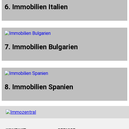
6. Immobilien Italien
7. Immobilien Bulgarien
8. Immobilien Spanien