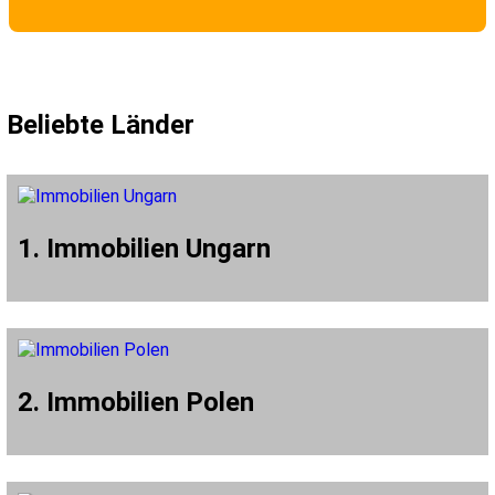
Beliebte Länder
1. Immobilien Ungarn
2. Immobilien Polen