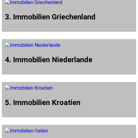
3. Immobilien Griechenland
4. Immobilien Niederlande
5. Immobilien Kroatien