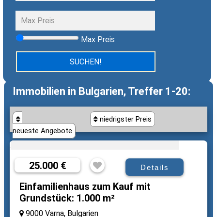
Max Preis
Immobilien in Bulgarien, Treffer 1-20:
niedrigster Preis
neueste Angebote
25.000 €
Details
Einfamilienhaus zum Kauf mit
Grundstück: 1.000 m²
9000 Varna, Bulgarien