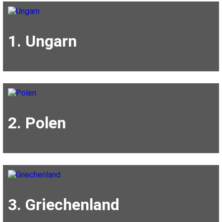
1. Ungarn
2. Polen
3. Griechenland