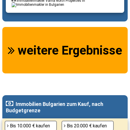
Immobilienmakler Varna North Properties in
weitere Ergebnisse
Immobilien Bulgarien zum Kauf, nach
Budgetgrenze
Bis 10.000 € kaufen
Bis 20.000 € kaufen