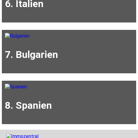
6. Italien
7. Bulgarien
8. Spanien