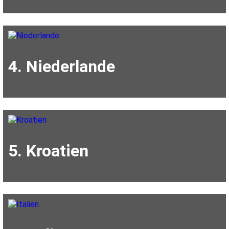
4. Niederlande
5. Kroatien