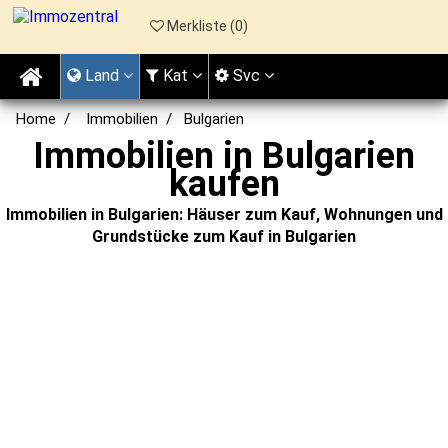
Merkliste (
0
)
Land
Kat
Svc
Home
Immobilien
Bulgarien
Immobilien in Bulgarien
kaufen
Immobilien in Bulgarien: Häuser zum Kauf, Wohnungen und
Grundstücke zum Kauf in Bulgarien