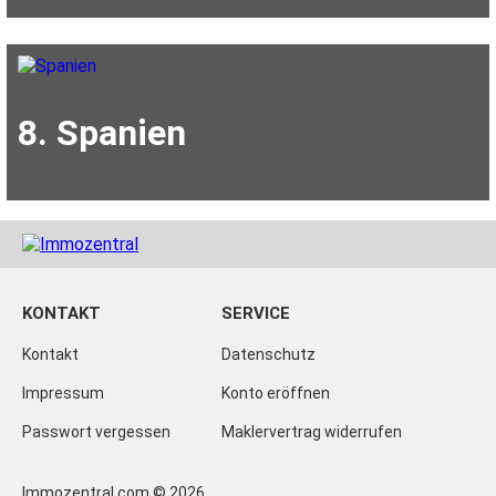
8. Spanien
KONTAKT
SERVICE
Kontakt
Datenschutz
Impressum
Konto eröffnen
Passwort vergessen
Maklervertrag widerrufen
Immozentral.com © 2026