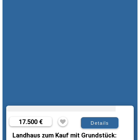
17.500 €
Details
Landhaus zum Kauf mit Grundstück: