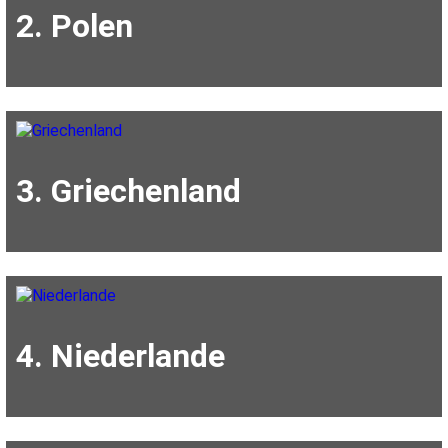
2. Polen
3. Griechenland
4. Niederlande