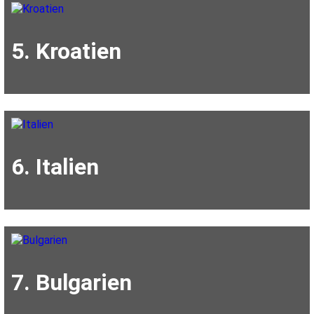
5. Kroatien
6. Italien
7. Bulgarien