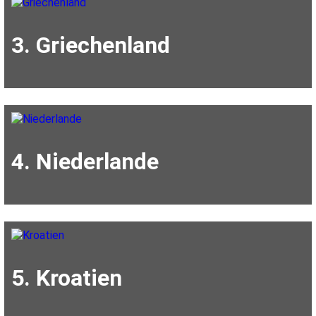
3. Griechenland
4. Niederlande
5. Kroatien