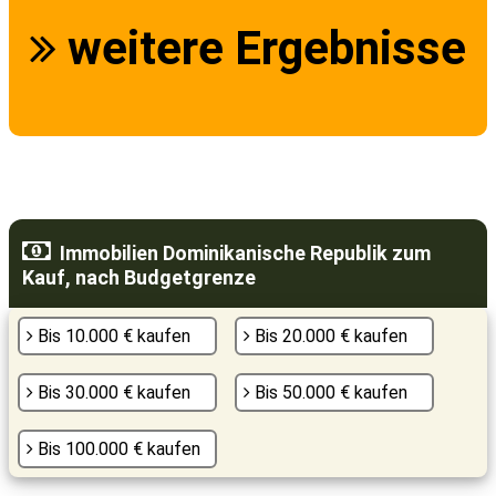
weitere Ergebnisse
Immobilien Dominikanische Republik zum
Kauf, nach Budgetgrenze
Bis 10.000 € kaufen
Bis 20.000 € kaufen
Bis 30.000 € kaufen
Bis 50.000 € kaufen
Bis 100.000 € kaufen