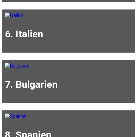
6. Italien
7. Bulgarien
8. Spanien