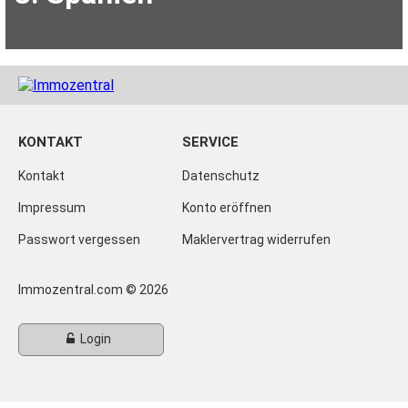
KONTAKT
SERVICE
Kontakt
Datenschutz
Impressum
Konto eröffnen
Passwort vergessen
Maklervertrag widerrufen
Immozentral.com © 2026
Login