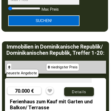
Max Preis
Immobilien in Dominikanische Republik/
Dominikanischen Republik, Treffer 1-20:
niedrigster Preis
neueste Angebote
70.000 €
Details
Ferienhaus zum Kauf mit Garten und
Balkon/ Terrasse