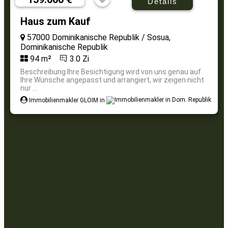
Details
Haus zum Kauf
57000 Dominikanische Republik / Sosua,
Dominikanische Republik
94 m²
3.0 Zi
Beschreibung Ihre Besichtigung wird von uns genau auf
Ihre Wünsche angepasst und arrangiert, wir zeigen nicht
nur ...
Immobilienmakler GLOIM in