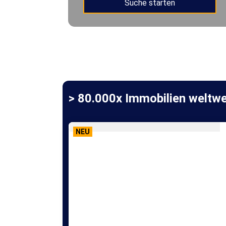
> 80.000x Immobilien weltwe
NEU