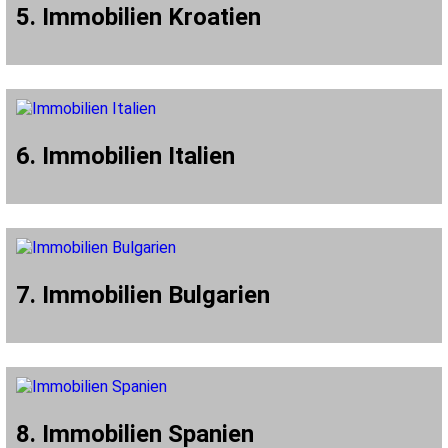
5. Immobilien Kroatien
6. Immobilien Italien
7. Immobilien Bulgarien
8. Immobilien Spanien