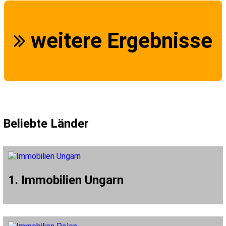
weitere Ergebnisse
Beliebte Länder
1. Immobilien Ungarn