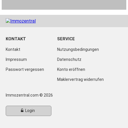
KONTAKT
SERVICE
Kontakt
Nutzungsbedingungen
Impressum
Datenschutz
Passwort vergessen
Konto eröffnen
Maklervertrag widerrufen
Immozentral.com © 2026
Login