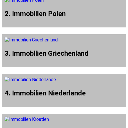
2. Immobilien Polen
3. Immobilien Griechenland
4. Immobilien Niederlande