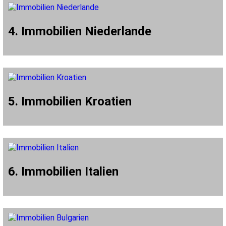
4. Immobilien Niederlande
5. Immobilien Kroatien
6. Immobilien Italien