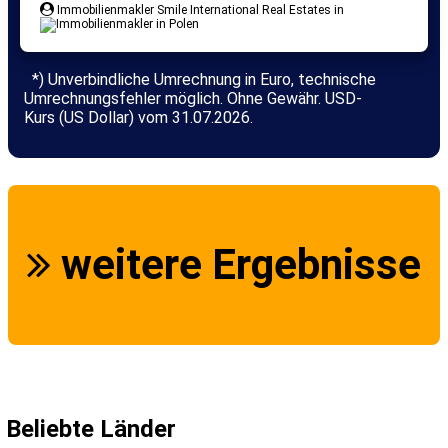
Immobilienmakler Smile International Real Estates in
*) Unverbindliche Umrechnung in Euro, technische
Umrechnungsfehler möglich. Ohne Gewähr. USD-
Kurs (US Dollar) vom 31.07.2026.
weitere Ergebnisse
Beliebte Länder