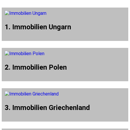
1. Immobilien Ungarn
2. Immobilien Polen
3. Immobilien Griechenland