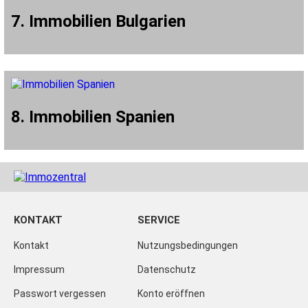
7. Immobilien Bulgarien
8. Immobilien Spanien
KONTAKT
SERVICE
Kontakt
Nutzungsbedingungen
Impressum
Datenschutz
Passwort vergessen
Konto eröffnen