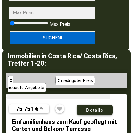
Max Preis
Immobilien in Costa Rica/ Costa Rica,
Treffer 1-20:
niedrigster Preis
neueste Angebote
75.751 €
*)
Details
Einfamilienhaus zum Kauf gepflegt mit
Garten und Balkon/ Terrasse