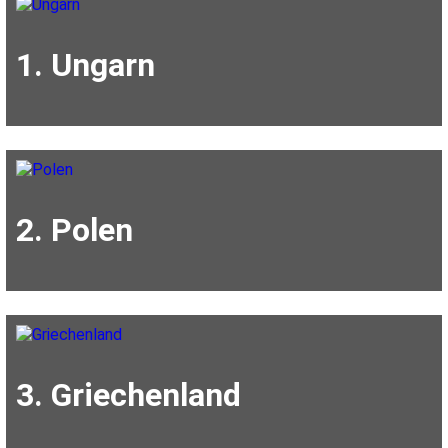
1. Ungarn
2. Polen
3. Griechenland