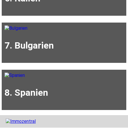
7. Bulgarien
8. Spanien