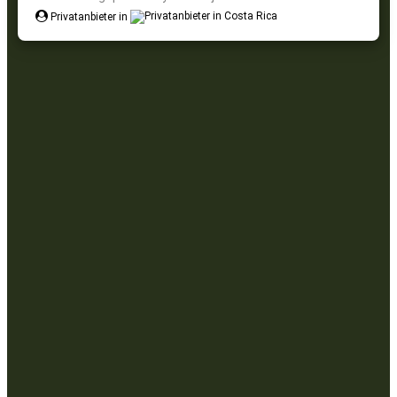
Privatanbieter in