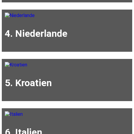
4. Niederlande
5. Kroatien
6. Italien