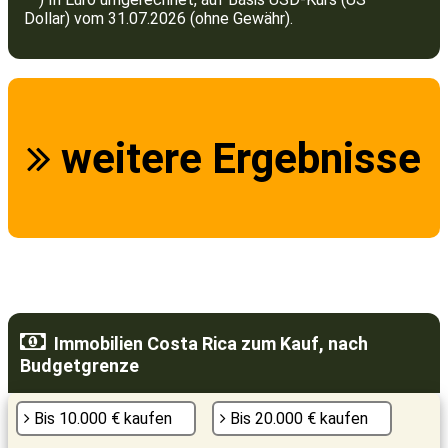
Dollar) vom 31.07.2026 (ohne Gewähr).
weitere Ergebnisse
Immobilien Costa Rica zum Kauf, nach
Budgetgrenze
Bis 10.000 € kaufen
Bis 20.000 € kaufen