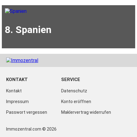
8. Spanien
KONTAKT
SERVICE
Kontakt
Datenschutz
Impressum
Konto eröffnen
Passwort vergessen
Maklervertrag widerrufen
Immozentral.com © 2026