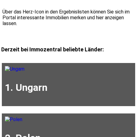
Über das Herz-Icon in den Ergebnislisten können Sie sich im
Portal interessante Immobilien merken und hier anzeigen
lassen.
Derzeit bei Immozentral beliebte Länder:
1. Ungarn