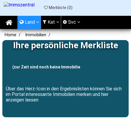
Merkliste (
0
)
Land
Kat
Svc
Home
Immobilien
Ihre persönliche Merkliste
(zur Zeit sind noch keine Immobilie
Über das Herz-Icon in den Ergebnislisten können Sie sich
im Portal interessante Immobilien merken und hier
anzeigen lassen.