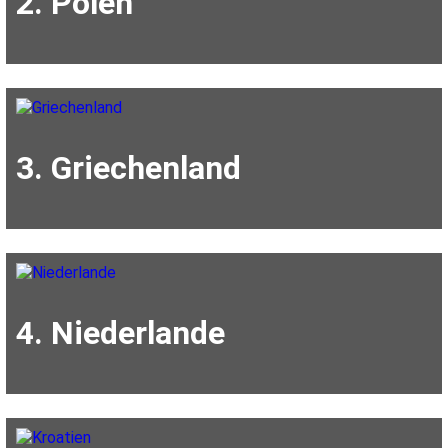
2. Polen
3. Griechenland
4. Niederlande