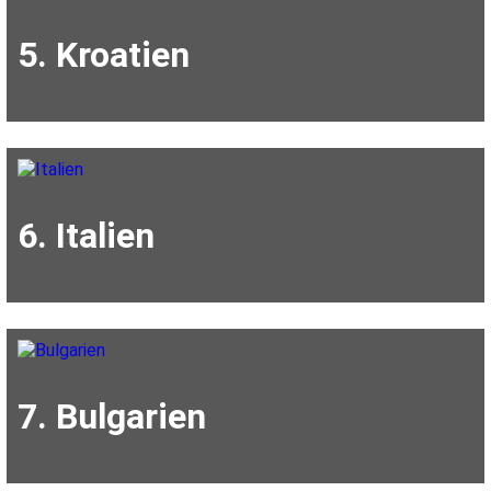
5. Kroatien
6. Italien
7. Bulgarien