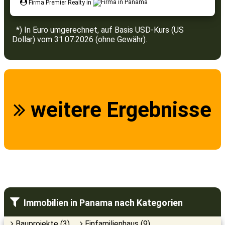
Firma Premier Realty in
*) In Euro umgerechnet, auf Basis USD-Kurs (US
Dollar) vom 31.07.2026 (ohne Gewähr).
weitere Ergebnisse
Immobilien in Panama nach Kategorien
Bauprojekte (3)
Einfamilienhaus (9)