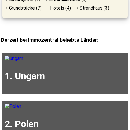
Grundstücke (7)
Hotels (4)
Strandhaus (3)
Derzeit bei Immozentral beliebte Länder:
1. Ungarn
2. Polen