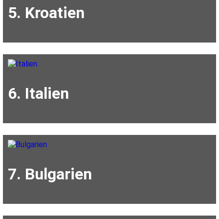
5. Kroatien
6. Italien
7. Bulgarien