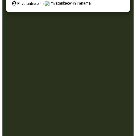
Privatanbieter in