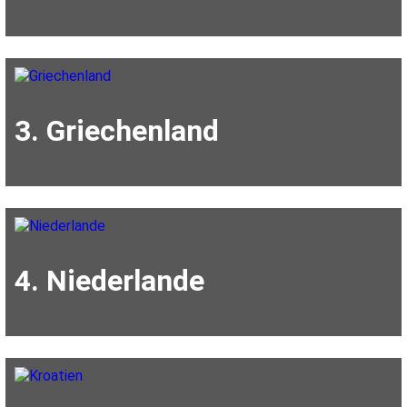
3. Griechenland
4. Niederlande