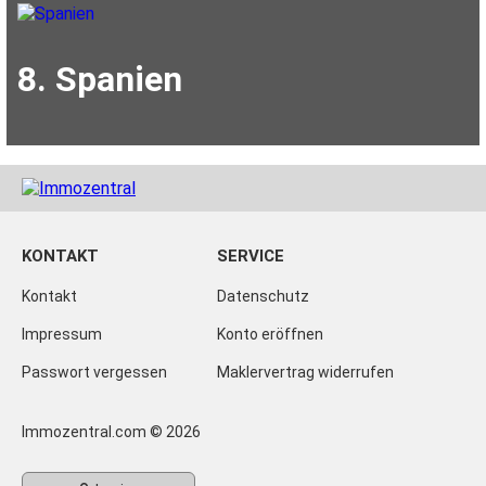
8. Spanien
KONTAKT
SERVICE
Kontakt
Datenschutz
Impressum
Konto eröffnen
Passwort vergessen
Maklervertrag widerrufen
Immozentral.com © 2026