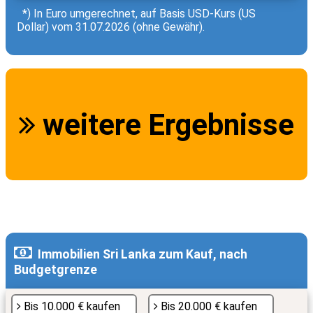
*) In Euro umgerechnet, auf Basis USD-Kurs (US
Dollar) vom 31.07.2026 (ohne Gewähr).
weitere Ergebnisse
Immobilien Sri Lanka zum Kauf, nach
Budgetgrenze
Bis 10.000 € kaufen
Bis 20.000 € kaufen