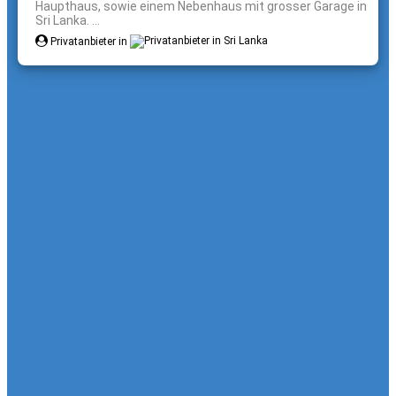
Haupthaus, sowie einem Nebenhaus mit grosser Garage in
Sri Lanka. ...
Privatanbieter in