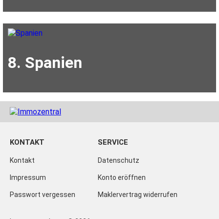
8. Spanien
KONTAKT
SERVICE
Kontakt
Datenschutz
Impressum
Konto eröffnen
Passwort vergessen
Maklervertrag widerrufen