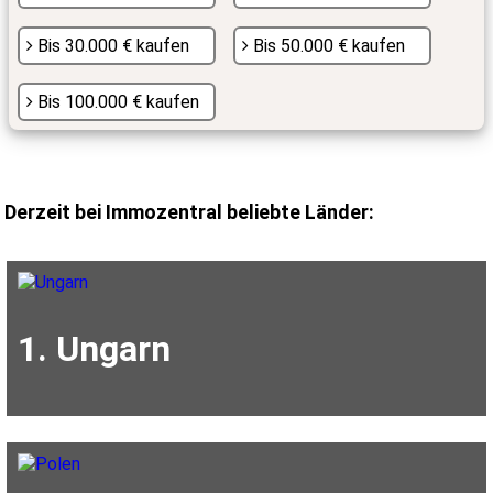
Bis 30.000 € kaufen
Bis 50.000 € kaufen
Bis 100.000 € kaufen
Derzeit bei Immozentral beliebte Länder:
1. Ungarn