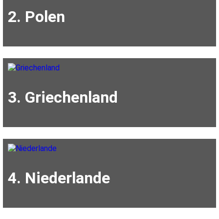
2. Polen
3. Griechenland
4. Niederlande