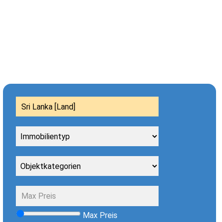
Max Preis