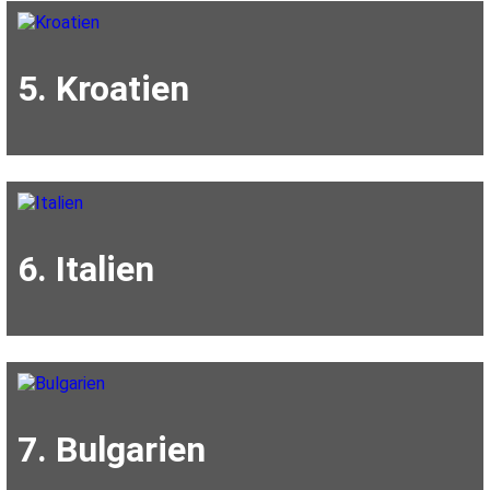
5. Kroatien
6. Italien
7. Bulgarien