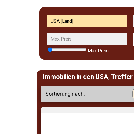
Max Preis
Immobilien in den USA, Treffer
Sortierung nach: