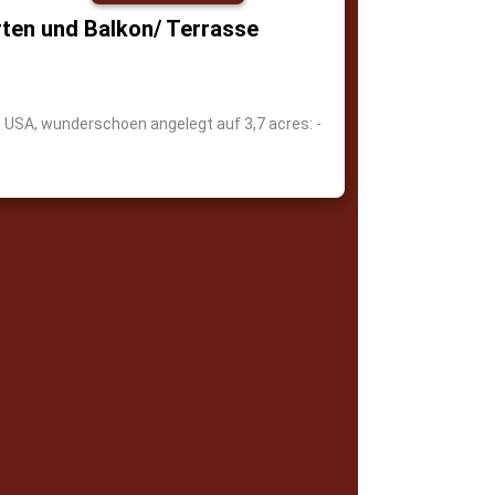
ten und Balkon/ Terrasse
, USA, wunderschoen angelegt auf 3,7 acres: -