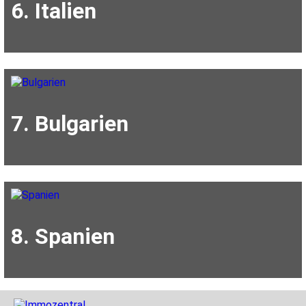
6. Italien
7. Bulgarien
8. Spanien