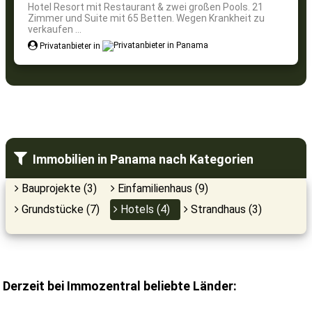
Hotel Resort mit Restaurant & zwei großen Pools. 21
Zimmer und Suite mit 65 Betten. Wegen Krankheit zu
verkaufen ...
Privatanbieter in
Immobilien in Panama nach Kategorien
Bauprojekte (3)
Einfamilienhaus (9)
Grundstücke (7)
Hotels (4)
Strandhaus (3)
Derzeit bei Immozentral beliebte Länder: