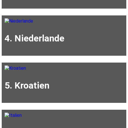
4. Niederlande
5. Kroatien