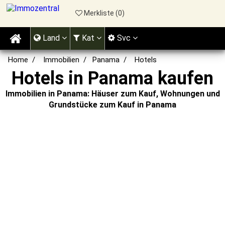
Merkliste (
0
)
Land
Kat
Svc
Home
Immobilien
Panama
Hotels
Hotels in Panama kaufen
Immobilien in Panama: Häuser zum Kauf, Wohnungen und
Grundstücke zum Kauf in Panama