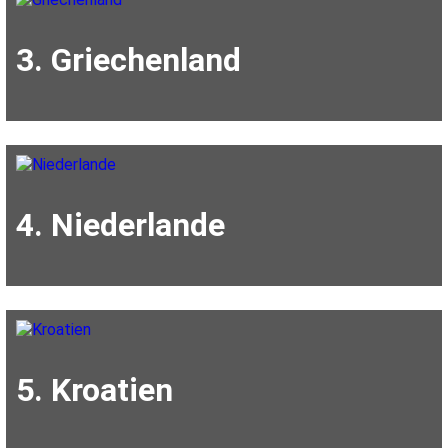
3. Griechenland
4. Niederlande
5. Kroatien