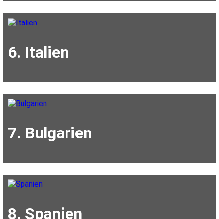
6. Italien
7. Bulgarien
8. Spanien