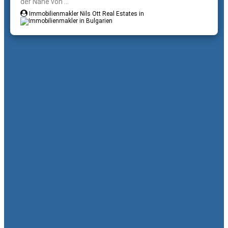
der Nähe von ...
Immobilienmakler Nils Ott Real Estates in