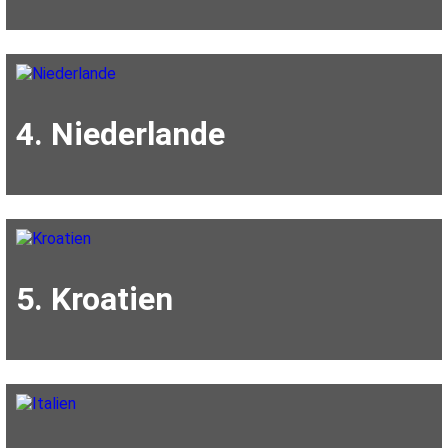
4. Niederlande
5. Kroatien