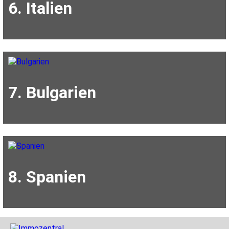
6. Italien
7. Bulgarien
8. Spanien