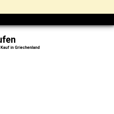
ufen
Kauf in Griechenland