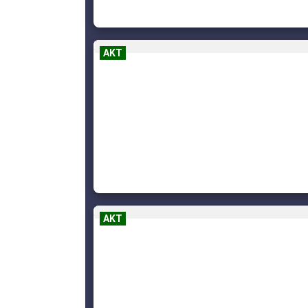
AKT
AKT