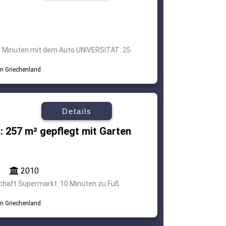
Minuten mit dem Auto UNIVERSITÄT: 25
Details
 257 m² gepflegt mit Garten
2010
aft Supermarkt: 10 Minuten zu Fuß