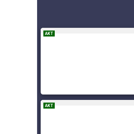
AKT
AKT