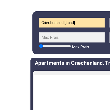
Max Preis
Apartments in Griechenland, Tr