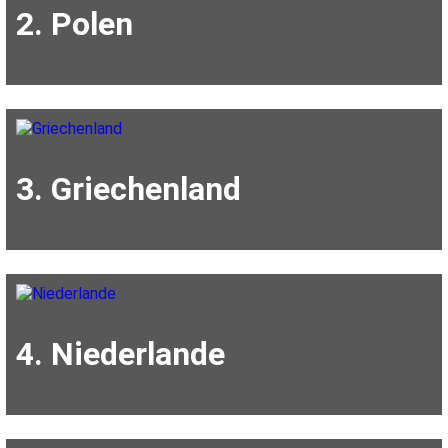
2. Polen
3. Griechenland
4. Niederlande