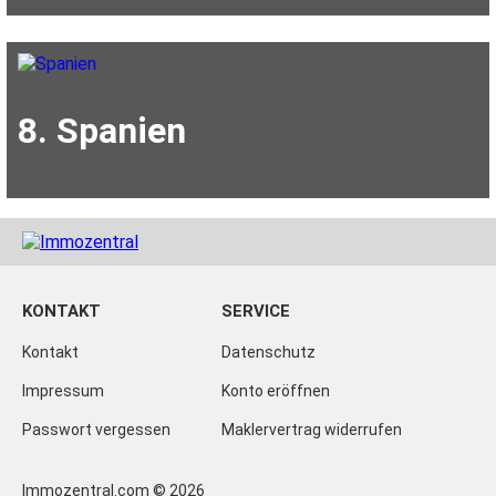
8. Spanien
KONTAKT
SERVICE
Kontakt
Datenschutz
Impressum
Konto eröffnen
Passwort vergessen
Maklervertrag widerrufen
Immozentral.com © 2026