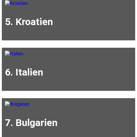
5. Kroatien
6. Italien
7. Bulgarien