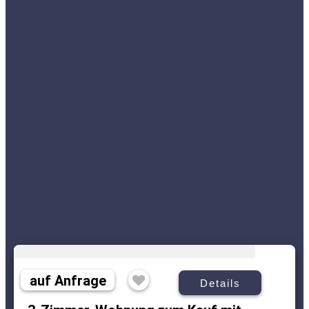
auf Anfrage
Details