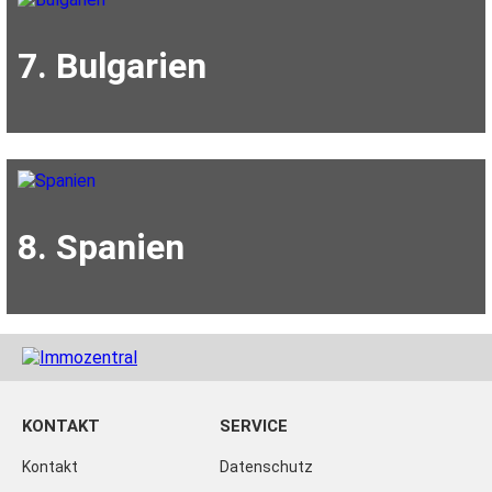
7. Bulgarien
8. Spanien
KONTAKT
SERVICE
Kontakt
Datenschutz