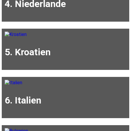
4. Niederlande
5. Kroatien
6. Italien