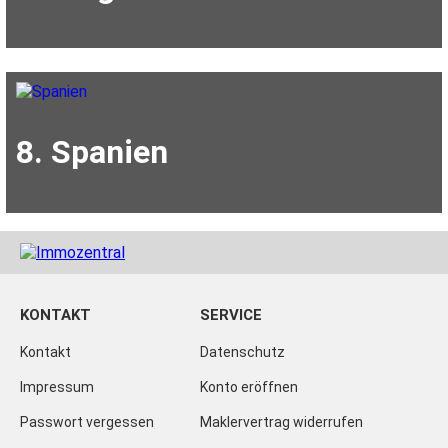
8. Spanien
KONTAKT
SERVICE
Kontakt
Datenschutz
Impressum
Konto eröffnen
Passwort vergessen
Maklervertrag widerrufen