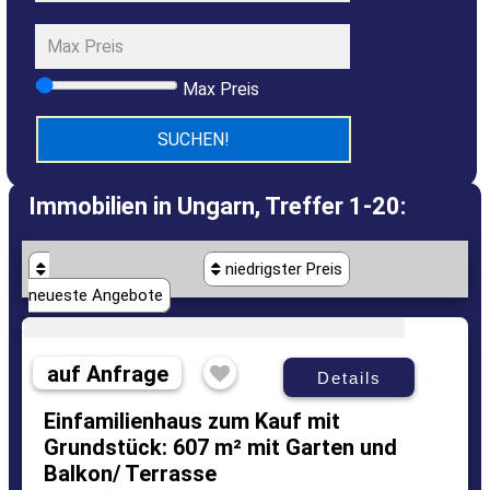
Max Preis
Immobilien in Ungarn, Treffer 1-20:
niedrigster Preis
neueste Angebote
auf Anfrage
Details
Einfamilienhaus zum Kauf mit
Grundstück: 607 m² mit Garten und
Balkon/ Terrasse