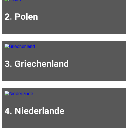
2. Polen
3. Griechenland
4. Niederlande