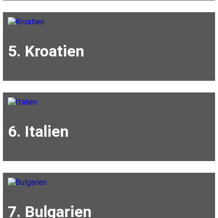
5. Kroatien
6. Italien
7. Bulgarien