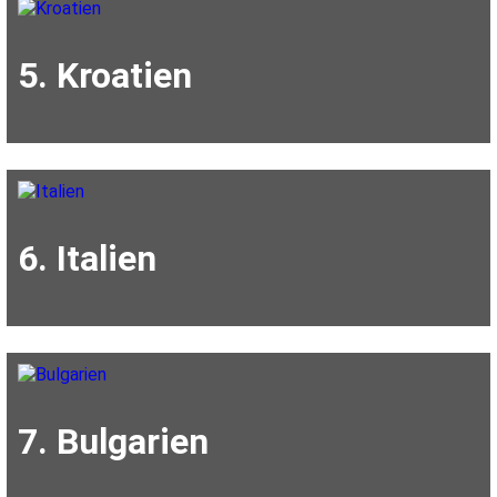
5. Kroatien
6. Italien
7. Bulgarien