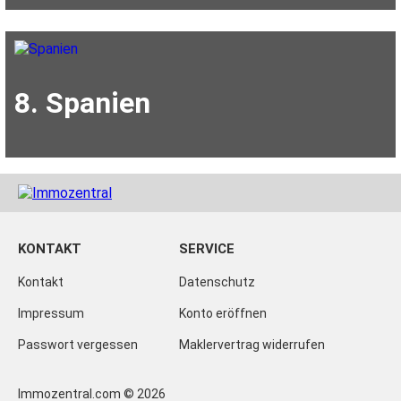
8. Spanien
KONTAKT
SERVICE
Kontakt
Datenschutz
Impressum
Konto eröffnen
Passwort vergessen
Maklervertrag widerrufen
Immozentral.com © 2026