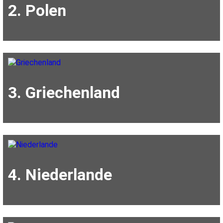
2. Polen
3. Griechenland
4. Niederlande