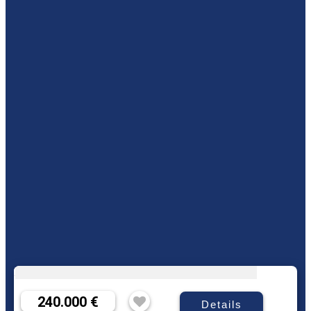
240.000 €
Details