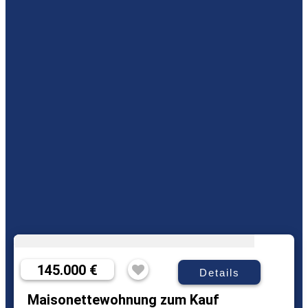
145.000 €
Details
Maisonettewohnung zum Kauf