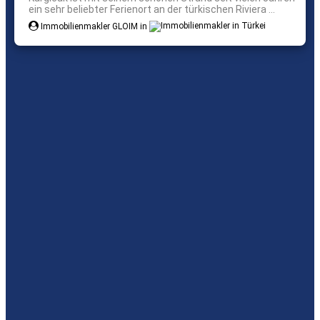
ein sehr beliebter Ferienort an der türkischen Riviera ...
Immobilienmakler GLOIM in