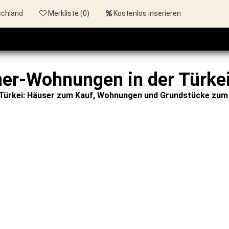
schland
Merkliste (
0
)
Kostenlos inserieren
er-Wohnungen in der Türkei
 Türkei: Häuser zum Kauf, Wohnungen und Grundstücke zum 