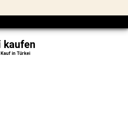
 kaufen
Kauf in Türkei