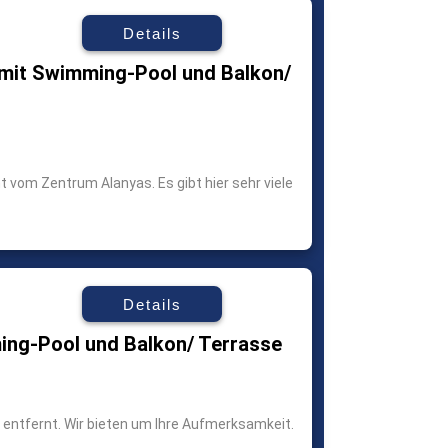
Details
mit Swimming-Pool und Balkon/
t vom Zentrum Alanyas. Es gibt hier sehr viele
Details
ng-Pool und Balkon/ Terrasse
entfernt. Wir bieten um Ihre Aufmerksamkeit.