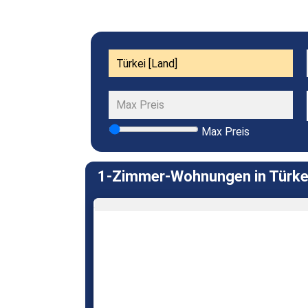
Max Preis
1-Zimmer-Wohnungen in Türkei/ 