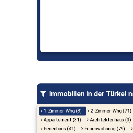
Immobilien in der Türkei 
1-Zimmer-Whg (8)
2-Zimmer-Whg (71)
Appartement (31)
Architektenhaus (3)
Ferienhaus (41)
Ferienwohnung (79)