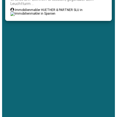
Leuchtturm ...
Immobilienmakler HUETHER & PARTNER SLU in