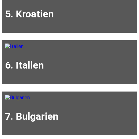
5. Kroatien
6. Italien
7. Bulgarien