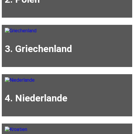
3. Griechenland
4. Niederlande