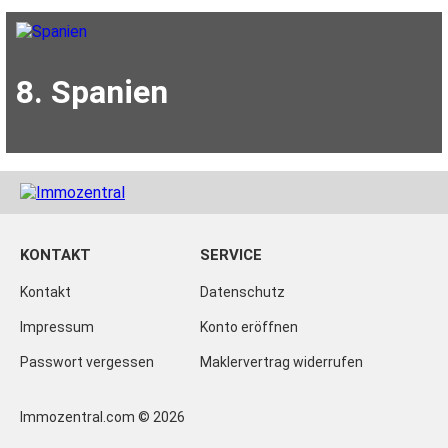
8. Spanien
KONTAKT
SERVICE
Kontakt
Datenschutz
Impressum
Konto eröffnen
Passwort vergessen
Maklervertrag widerrufen
Immozentral.com © 2026