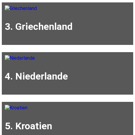
3. Griechenland
4. Niederlande
5. Kroatien