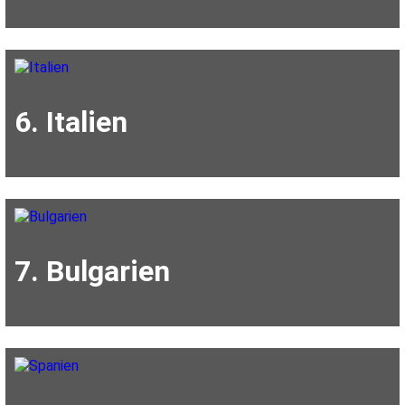
6. Italien
7. Bulgarien