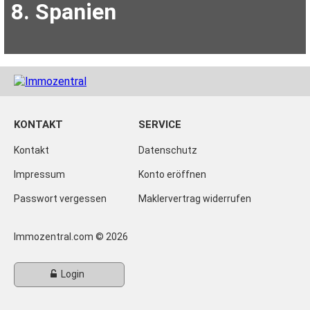
8. Spanien
KONTAKT
SERVICE
Kontakt
Datenschutz
Impressum
Konto eröffnen
Passwort vergessen
Maklervertrag widerrufen
Immozentral.com © 2026
Login