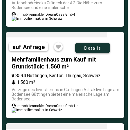
Autobahndreiecks Grüneck der A7. Die Nähe zum
Bodensee und eine malerische ...
Immobilienmakler DreamCasa GmbH in
auf Anfrage
Details
Mehrfamilienhaus zum Kauf mit
Grundstück: 1.560 m²
8594 Güttingen, Kanton Thurgau, Schweiz
1.560 m²
Vorzüge des Investierens in Güttingen Attraktive Lage am
Bodensee Güttingen bietet eine malerische Lage am
Bodensee ...
Immobilienmakler DreamCasa GmbH in