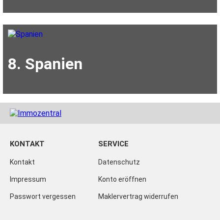
8. Spanien
KONTAKT
SERVICE
Kontakt
Datenschutz
Impressum
Konto eröffnen
Passwort vergessen
Maklervertrag widerrufen