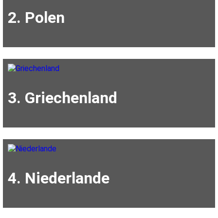
2. Polen
3. Griechenland
4. Niederlande