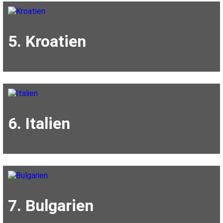
5. Kroatien
6. Italien
7. Bulgarien