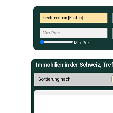
Max Preis
Immobilien in der Schweiz, Tref
Sortierung nach: