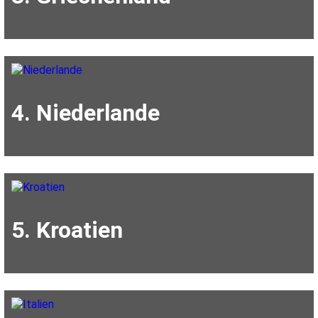
4. Niederlande
5. Kroatien