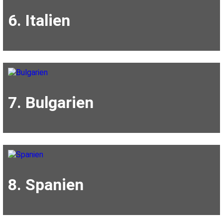
6. Italien
7. Bulgarien
8. Spanien