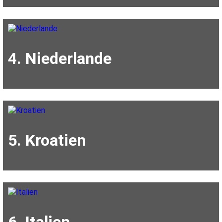
4. Niederlande
5. Kroatien
6. Italien