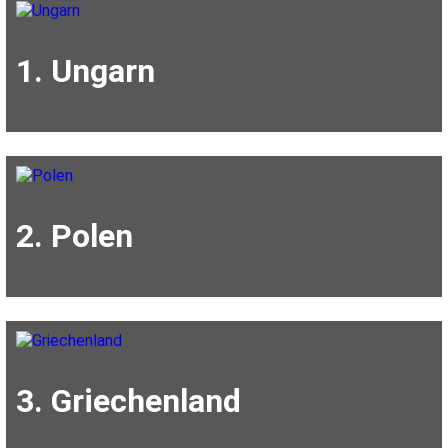
1. Ungarn
2. Polen
3. Griechenland