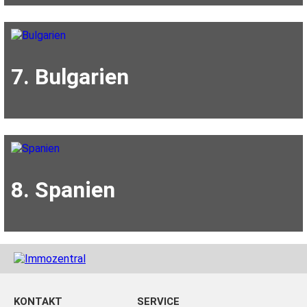
7. Bulgarien
8. Spanien
KONTAKT
SERVICE