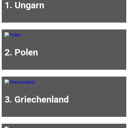
1. Ungarn
2. Polen
3. Griechenland