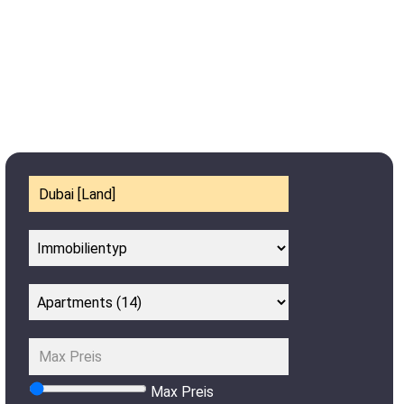
Max Preis