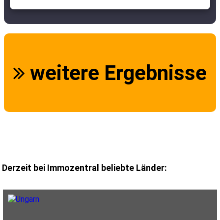
weitere Ergebnisse
Derzeit bei Immozentral beliebte Länder: