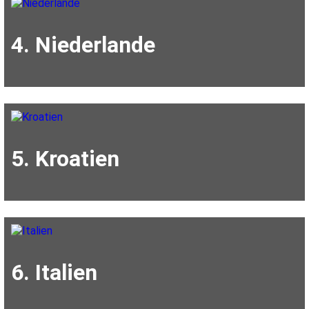
4. Niederlande
5. Kroatien
6. Italien