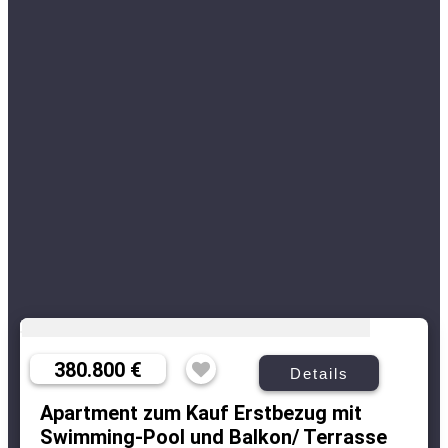
380.800 €
Details
Apartment zum Kauf Erstbezug mit
Swimming-Pool und Balkon/ Terrasse