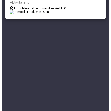
Aktivitäten ...
Immobilienmakler Immobilien Welt LLC in