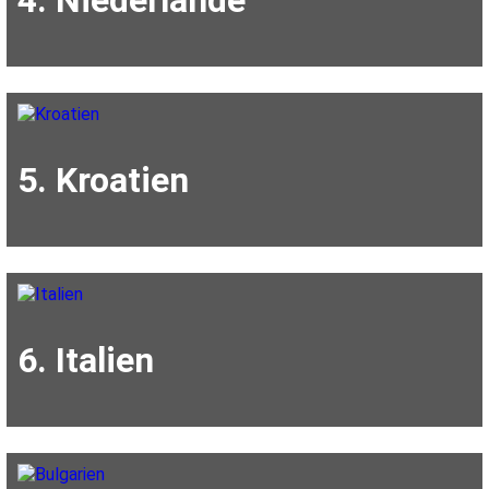
5. Kroatien
6. Italien