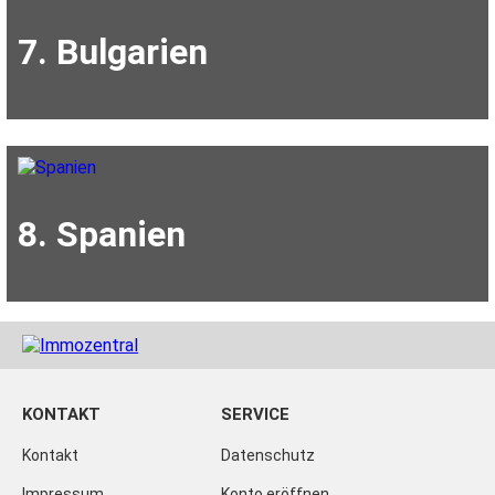
7. Bulgarien
8. Spanien
KONTAKT
SERVICE
Kontakt
Datenschutz
Impressum
Konto eröffnen