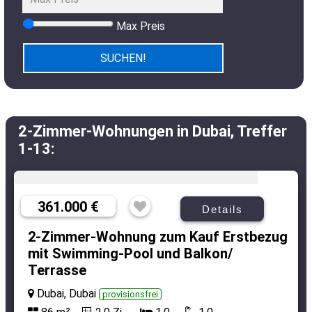
Max Preis
2-Zimmer-Wohnungen in Dubai, Treffer
1-13:
361.000 €
Details
2-Zimmer-Wohnung zum Kauf Erstbezug
mit Swimming-Pool und Balkon/
Terrasse
Dubai, Dubai
provisionsfrei