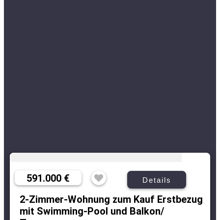
591.000 €
Details
2-Zimmer-Wohnung zum Kauf Erstbezug
mit Swimming-Pool und Balkon/