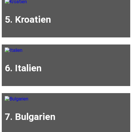
5. Kroatien
6. Italien
7. Bulgarien