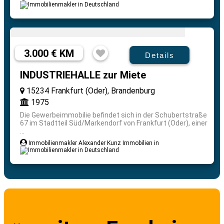
3.000 € KM
Details
INDUSTRIEHALLE zur Miete
15234 Frankfurt (Oder), Brandenburg
1975
Die Gewerbeimmobilie befindet sich in der Schubertstraße
67 im Stadtteil Süd/Markendorf von Frankfurt (Oder), einer
...
Immobilienmakler Alexander Kunz Immobilien in