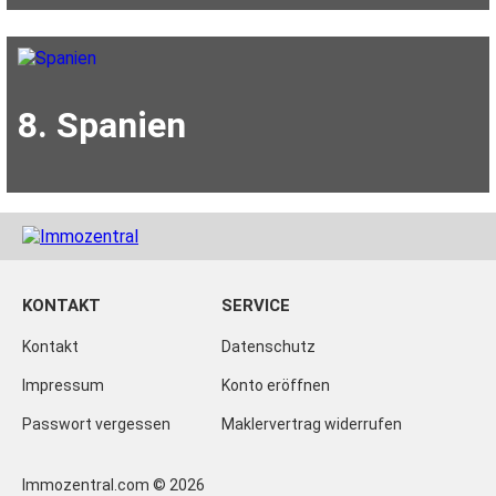
8. Spanien
KONTAKT
SERVICE
Kontakt
Datenschutz
Impressum
Konto eröffnen
Passwort vergessen
Maklervertrag widerrufen
Immozentral.com © 2026