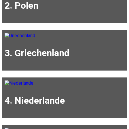
2. Polen
3. Griechenland
4. Niederlande