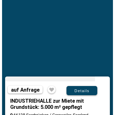
auf Anfrage
Details
INDUSTRIEHALLE zur Miete mit
Grundstück: 5.000 m² gepflegt