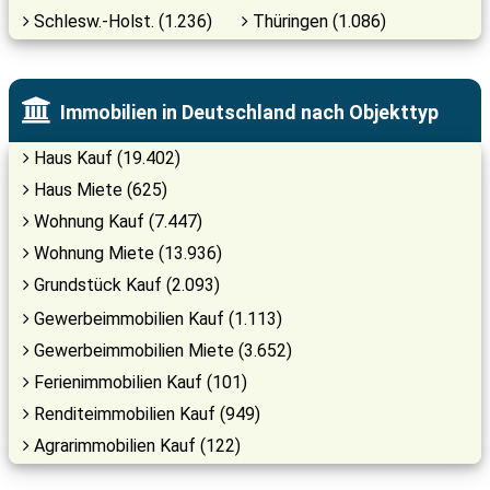
Schlesw.-Holst. (1.236)
Thüringen (1.086)
Immobilien in Deutschland nach Objekttyp
Haus Kauf (19.402)
Haus Miete (625)
Wohnung Kauf (7.447)
Wohnung Miete (13.936)
Grundstück Kauf (2.093)
Gewerbeimmobilien Kauf (1.113)
Gewerbeimmobilien Miete (3.652)
Ferienimmobilien Kauf (101)
Renditeimmobilien Kauf (949)
Agrarimmobilien Kauf (122)