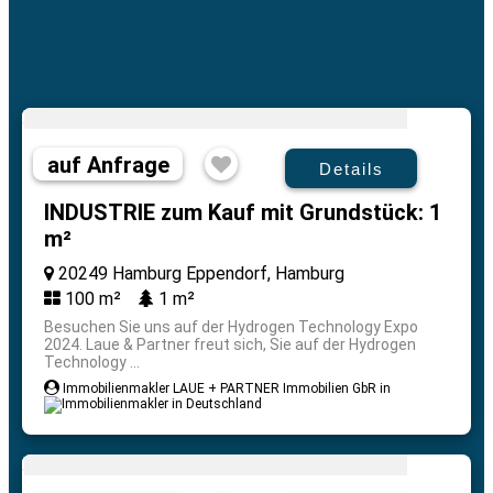
auf Anfrage
Details
INDUSTRIE zum Kauf mit Grundstück: 1
m²
20249 Hamburg Eppendorf, Hamburg
100 m²
1 m²
Besuchen Sie uns auf der Hydrogen Technology Expo
2024. Laue & Partner freut sich, Sie auf der Hydrogen
Technology ...
Immobilienmakler LAUE + PARTNER Immobilien GbR in