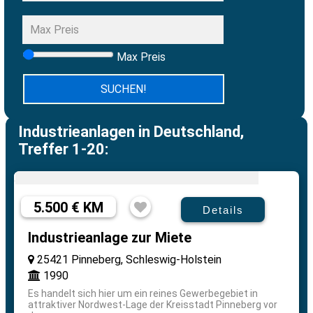
Max Preis
Industrieanlagen in Deutschland,
Treffer 1-20:
5.500 € KM
Details
Industrieanlage zur Miete
25421 Pinneberg, Schleswig-Holstein
1990
Es handelt sich hier um ein reines Gewerbegebiet in
attraktiver Nordwest-Lage der Kreisstadt Pinneberg vor