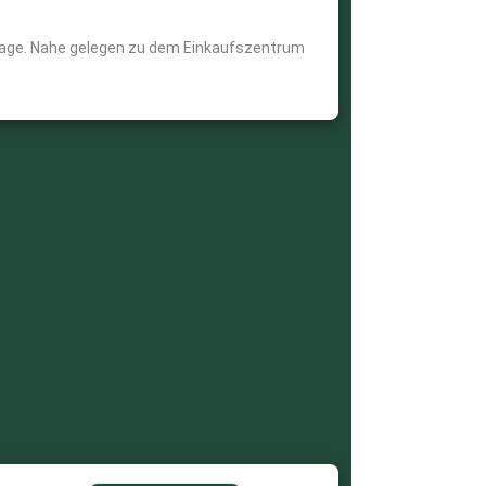
 Etage. Nahe gelegen zu dem Einkaufszentrum