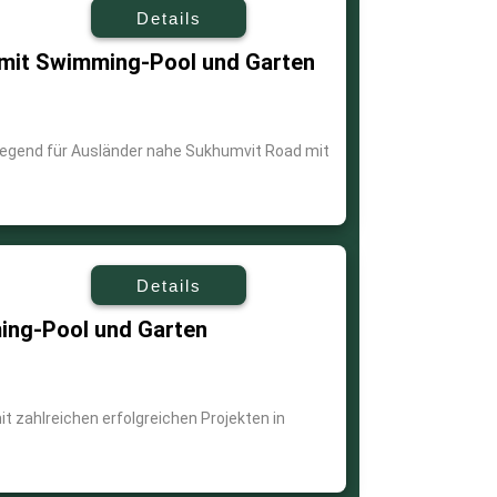
Details
mit Swimming-Pool und Garten
egend für Ausländer nahe Sukhumvit Road mit
Details
ng-Pool und Garten
 zahlreichen erfolgreichen Projekten in