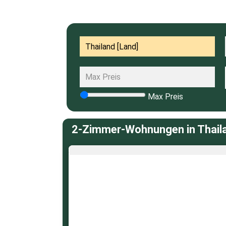
Max Preis
2-Zimmer-Wohnungen in Thailan