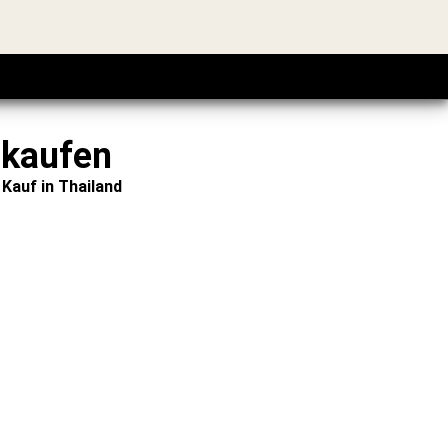
 kaufen
Kauf in Thailand