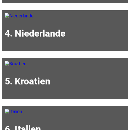
4. Niederlande
5. Kroatien
6. Italien