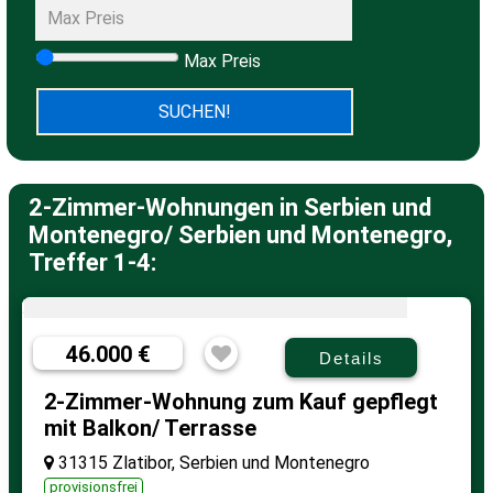
Max Preis
2-Zimmer-Wohnungen in Serbien und
Montenegro/ Serbien und Montenegro,
Treffer 1-4:
46.000 €
Details
2-Zimmer-Wohnung zum Kauf gepflegt
mit Balkon/ Terrasse
31315 Zlatibor, Serbien und Montenegro
provisionsfrei