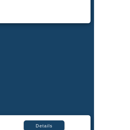
Details