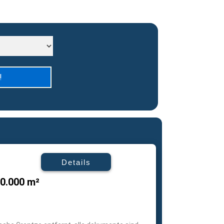
Details
00.000 m²