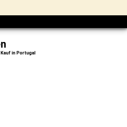
en
Kauf in Portugal