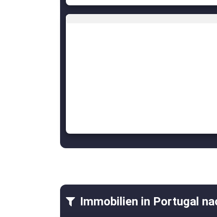
Immobilien in Portugal na