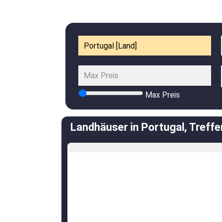
Max Preis
Landhäuser in Portugal, Treffer