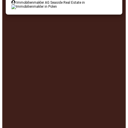
Immobilienmakler AG Seaside Real Estate in