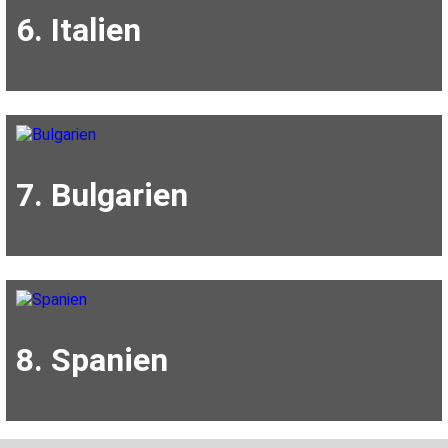
6. Italien
7. Bulgarien
8. Spanien