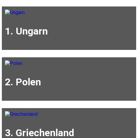
1. Ungarn
2. Polen
3. Griechenland