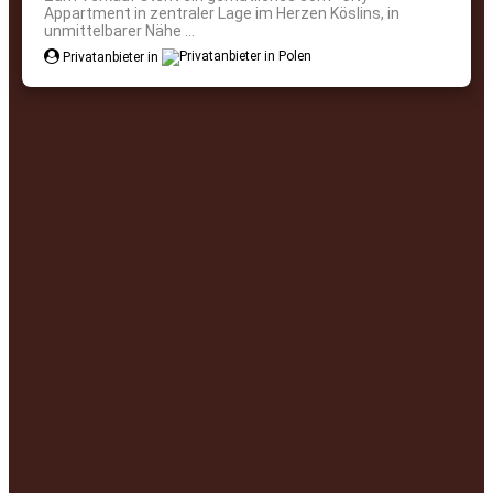
Appartment in zentraler Lage im Herzen Köslins, in
unmittelbarer Nähe ...
Privatanbieter in