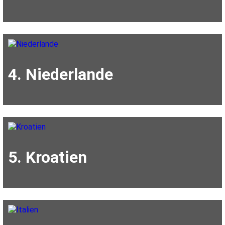
4. Niederlande
5. Kroatien