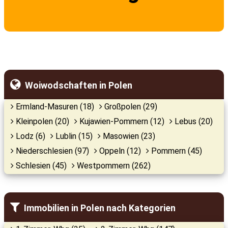
Woiwodschaften in Polen
Ermland-Masuren (18)
Großpolen (29)
Kleinpolen (20)
Kujawien-Pommern (12)
Lebus (20)
Lodz (6)
Lublin (15)
Masowien (23)
Niederschlesien (97)
Oppeln (12)
Pommern (45)
Schlesien (45)
Westpommern (262)
Immobilien in Polen nach Kategorien