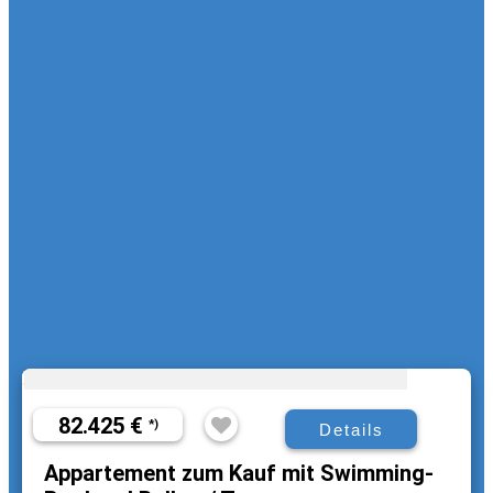
82.425 €
*)
Details
Appartement zum Kauf mit Swimming-