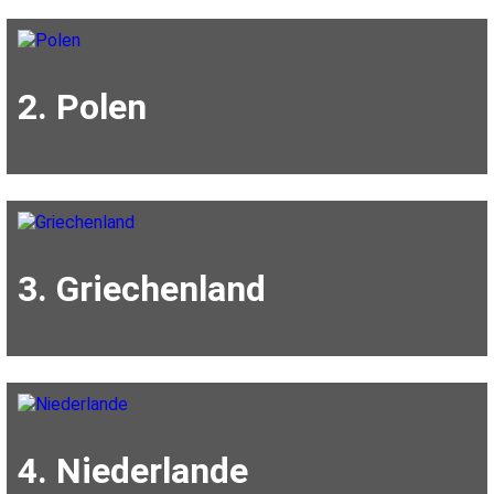
2. Polen
3. Griechenland
4. Niederlande