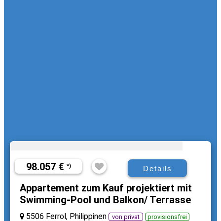
98.057 €
*)
Details
Appartement zum Kauf projektiert mit
Swimming-Pool und Balkon/ Terrasse
5506 Ferrol, Philippinen
von privat
provisionsfrei