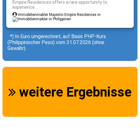
Empire Residences offers a rare opportunity to
experience ...
Immobilienmakler Majestic Empire Residences in
*) In Euro umgerechnet, auf Basis PHP-Kurs
(Philippinischer Peso) vom 31.07.2026 (ohne
Gewähr).
weitere Ergebnisse