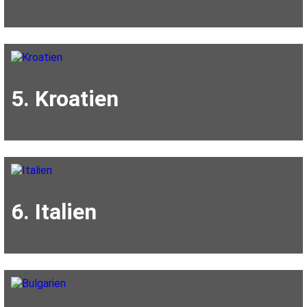
5. Kroatien
6. Italien