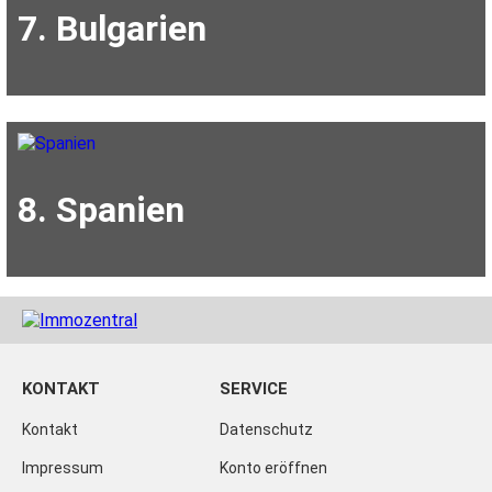
7. Bulgarien
8. Spanien
KONTAKT
SERVICE
Kontakt
Datenschutz
Impressum
Konto eröffnen