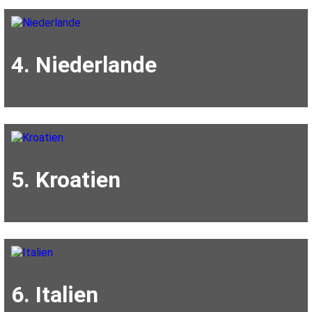
4. Niederlande
5. Kroatien
6. Italien