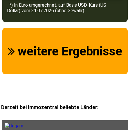
*) In Euro umgerechnet, auf Basis USD-Kurs (US
Dollar) vom 31.07.2026 (ohne Gewähr).
weitere Ergebnisse
Derzeit bei Immozentral beliebte Länder: