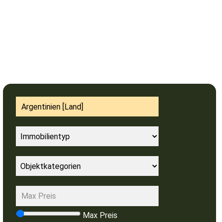
Max Preis