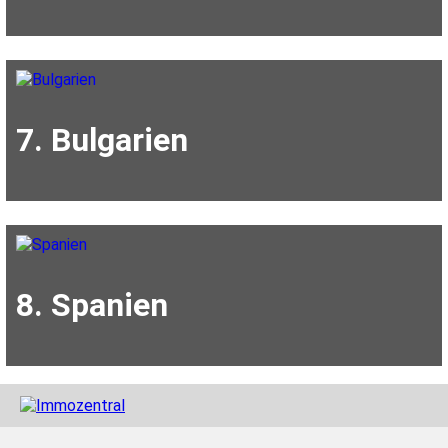
7. Bulgarien
8. Spanien