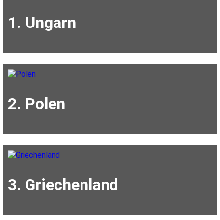
1. Ungarn
2. Polen
3. Griechenland