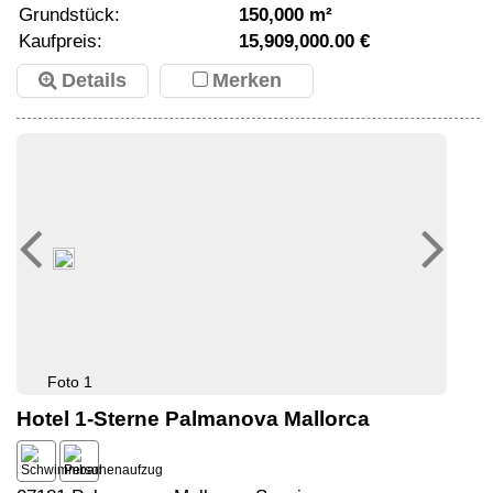
Grundstück:
150,000 m²
Kaufpreis:
15,909,000.00 €
Details
Merken
Foto 1
Hotel 1-Sterne Palmanova Mallorca