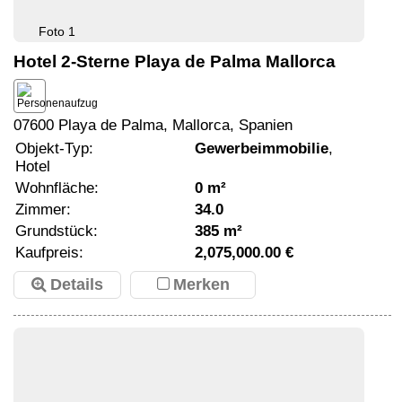
Foto 1
Hotel 2-Sterne Playa de Palma Mallorca
07600 Playa de Palma, Mallorca, Spanien
Objekt-Typ:
Gewerbeimmobilie
,
Hotel
Wohnfläche:
0 m²
Zimmer:
34.0
Grundstück:
385 m²
Kaufpreis:
2,075,000.00 €
Details
Merken