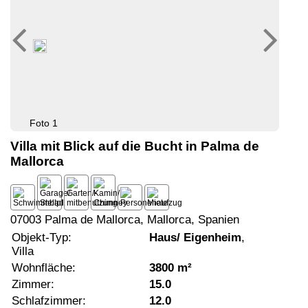
Foto 1
Villa mit Blick auf die Bucht in Palma de
Mallorca
07003 Palma de Mallorca, Mallorca, Spanien
Objekt-Typ:
Haus/ Eigenheim
,
Villa
Wohnfläche:
3800 m²
Zimmer:
15.0
Schlafzimmer:
12.0