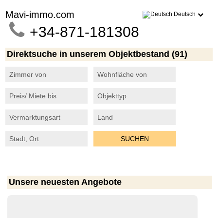
Mavi-immo.com
Deutsch
+34-871-181308
Direktsuche in unserem Objektbestand (91)
Unsere neuesten Angebote