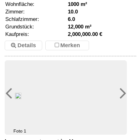
Wohnfläche:
1000 m²
Zimmer:
10.0
Schlafzimmer:
6.0
Grundstück:
12,000 m²
Kaufpreis:
2,000,000.00 €
Details
Merken
Foto 1